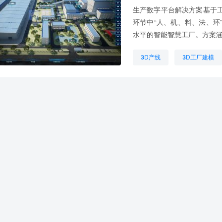
生产数字平台解决方案基于
环节中“人、机、料、法、环
水平的智能智慧工厂。方案涵
3D产线
3D工厂建模
智慧车间
流水线