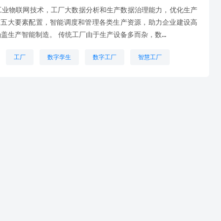
工业物联网技术，工厂大数据分析和生产数据治理能力，优化生产
”五大要素配置，智能调度和管理各类生产资源，助力企业建设高
盖生产智能制造。 传统工厂由于生产设备多而杂，数...
工厂
数字孪生
数字工厂
智慧工厂
生产线
车间