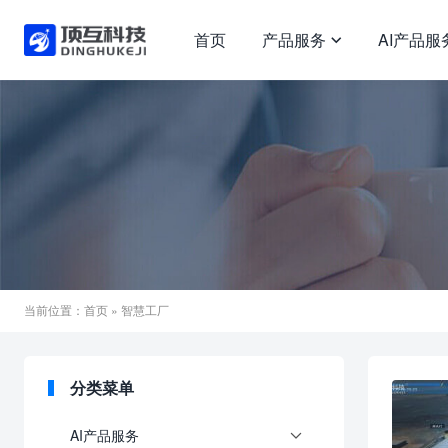
首页
产品服务
AI产品服

当前位置：
首页
» 智慧工厂
分类菜单
AI产品服务
