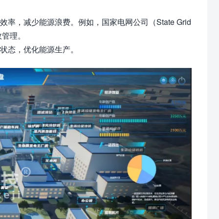
，减少能源浪费。例如，国家电网公司（State Grid
能效管理。
状态，优化能源生产。