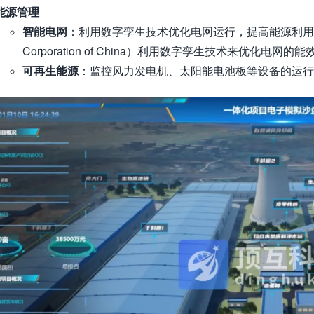
能源管理
智能电网
：利用数字孪生技术优化电网运行，提高能源利用效率
Corporation of China）利用数字孪生技术来优化电网的
可再生能源
：监控风力发电机、太阳能电池板等设备的运行