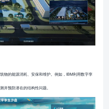
筑物的能源消耗、安保和维护。例如，IBM利用数字孪
测并预防潜在的结构性问题。