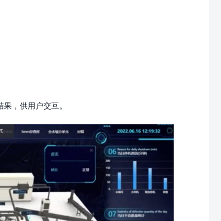
。
结果，供用户交互。