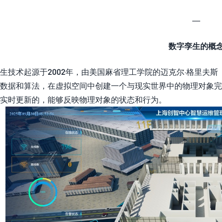
—
数字孪生的概
生技术起源于2002年，由美国麻省理工学院的迈克尔·格里夫斯（Mi
数据和算法，在虚拟空间中创建一个与现实世界中的物理对象
实时更新的，能够反映物理对象的状态和行为。