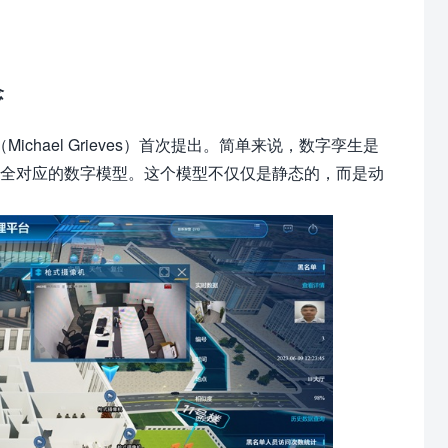
念
chael Grieves）首次提出。简单来说，数字孪生是
完全对应的数字模型。这个模型不仅仅是静态的，而是动