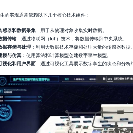
生的实现通常依赖以下几个核心技术组件：
传感器和数据采集
：用于从物理对象收集实时数据。
数据传输
：通过物联网（IoT）技术，将数据传输到中央系统。
数据存储与处理
：利用大数据技术存储和处理大量的传感器数据
建模与仿真
：使用算法和计算模型创建数字孪生模型。
可视化和用户界面
：通过可视化工具展示数字孪生的状态和分析