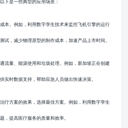
以下是一些典型的应用场景：
成本。例如，利用数字孪生技术来监控飞机引擎的运行
测试，减少物理原型的制作成本，加速产品上市时间。
通流量、能源使用和垃圾处理。例如，新加坡正在创建
供实时数据支持，帮助应急人员做出快速决策。
治疗方案的效果，选择最佳方案。例如，利用数字孪生
题，提高医疗服务的质量和效率。