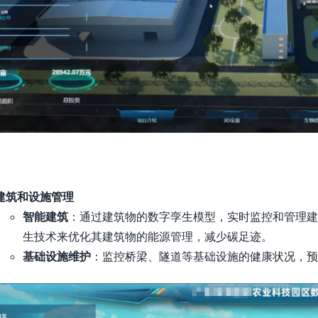
建筑和设施管理
智能建筑
：通过建筑物的数字孪生模型，实时监控和管理建
生技术来优化其建筑物的能源管理，减少碳足迹。
基础设施维护
：监控桥梁、隧道等基础设施的健康状况，预